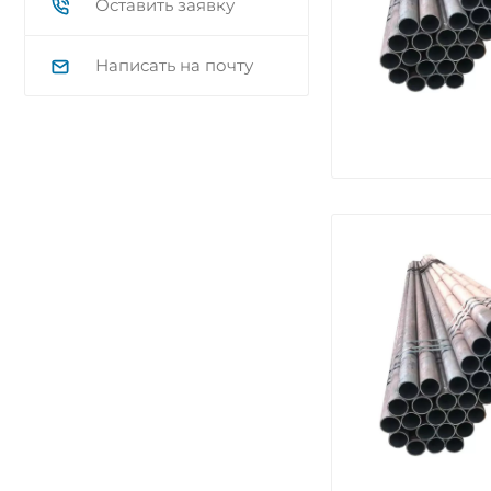
Оставить заявку
Написать на почту