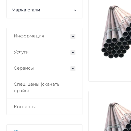
Марка стали
Информация
Услуги
Сервисы
Спец. цены (скачать
прайс)
Контакты