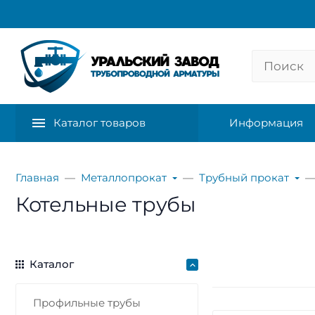
Каталог товаров
Информация
Главная
Металлопрокат
Трубный прокат
Котельные трубы
Каталог
Профильные трубы