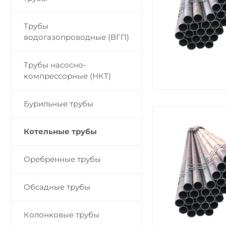
Трубы
водогазопроводные (ВГП)
Трубы насосно-
компрессорные (НКТ)
Бурильные трубы
Котельные трубы
Оребренные трубы
Обсадные трубы
Колонковые трубы