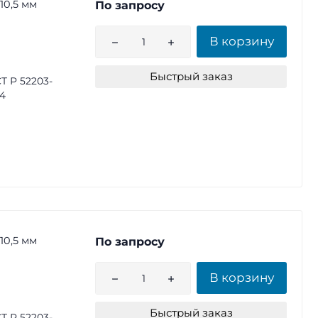
10,5 мм
По запросу
В корзину
Быстрый заказ
Т Р 52203-
4
10,5 мм
По запросу
В корзину
Быстрый заказ
Т Р 52203-