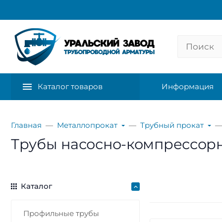
Каталог товаров
Информация
Главная
Металлопрокат
Трубный прокат
Трубы насосно-компрессорн
Каталог
Профильные трубы