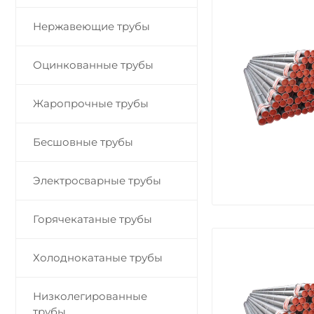
Нержавеющие трубы
Оцинкованные трубы
Жаропрочные трубы
Бесшовные трубы
Электросварные трубы
Горячекатаные трубы
Холоднокатаные трубы
Низколегированные
трубы