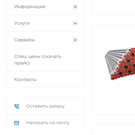
Информация
Услуги
Сервисы
Спец. цены (скачать
прайс)
Контакты
Оставить заявку
Написать на почту