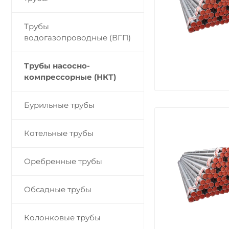
Трубы
водогазопроводные (ВГП)
Трубы насосно-
компрессорные (НКТ)
Бурильные трубы
Котельные трубы
Оребренные трубы
Обсадные трубы
Колонковые трубы