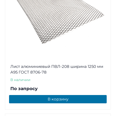
Лист алюминиевый ПВЛ-208 ширина 1250 мм
А95 ГОСТ 8706-78
В наличии
По запросу
В корзину