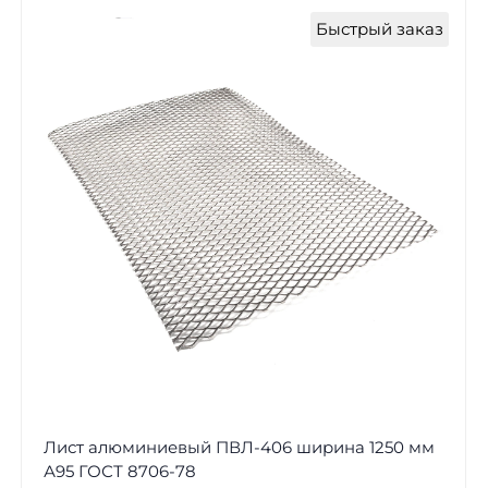
Быстрый заказ
Лист алюминиевый ПВЛ-406 ширина 1250 мм
А95 ГОСТ 8706-78