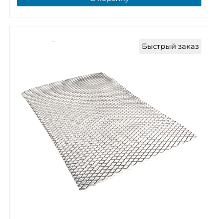
Быстрый заказ