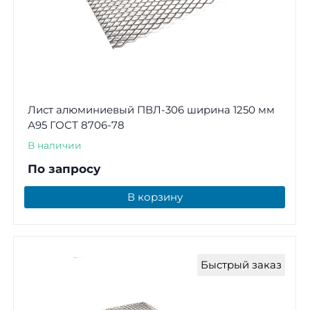
Лист алюминиевый ПВЛ-306 ширина 1250 мм
А95 ГОСТ 8706-78
В наличии
По запросу
В корзину
Быстрый заказ