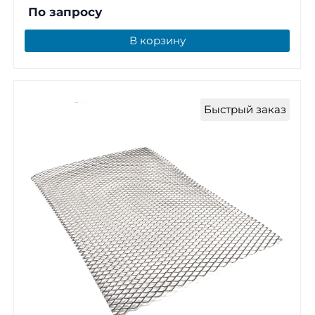
По запросу
В корзину
Быстрый заказ