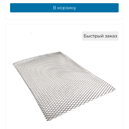
В корзину
Быстрый заказ