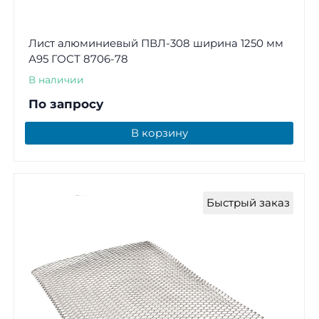
Лист алюминиевый ПВЛ-308 ширина 1250 мм
А95 ГОСТ 8706-78
В наличии
По запросу
В корзину
Быстрый заказ