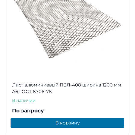
Лист алюминиевый ПВЛ-408 ширина 1200 мм
А6 ГОСТ 8706-78
В наличии
По запросу
В корзину