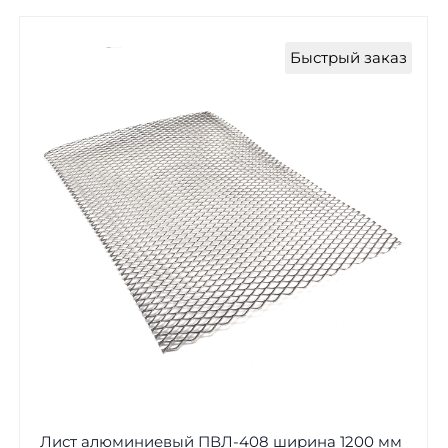
Быстрый заказ
Лист алюминиевый ПВЛ-408 ширина 1200 мм