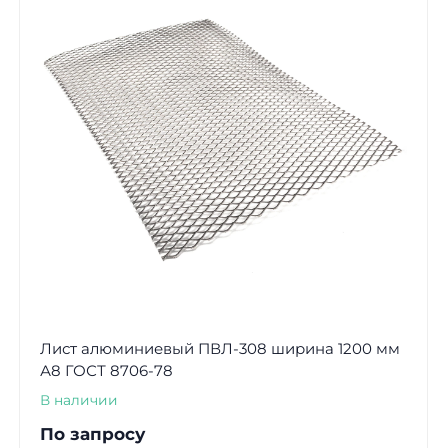
Лист алюминиевый ПВЛ-308 ширина 1200 мм
А8 ГОСТ 8706-78
В наличии
По запросу