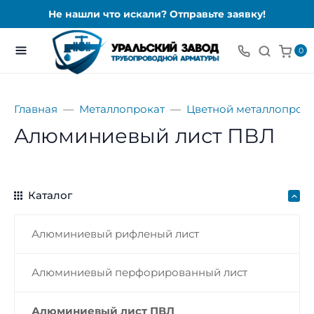
Не нашли что искали? Отправьте заявку!
0
Главная
Металлопрокат
Цветной металлопрока
Алюминиевый лист ПВЛ
Каталог
Алюминиевый рифленый лист
Алюминиевый перфорированный лист
Алюминиевый лист ПВЛ