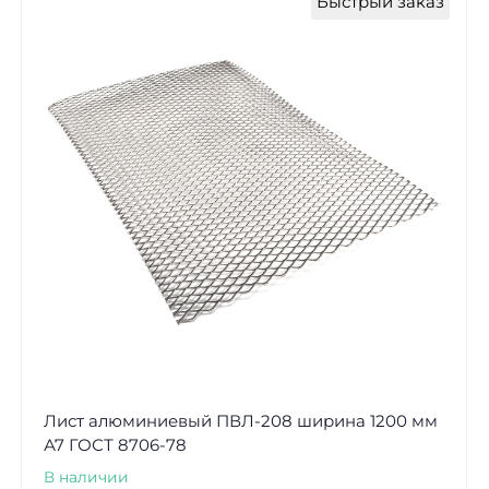
Быстрый заказ
Лист алюминиевый ПВЛ-208 ширина 1200 мм
А7 ГОСТ 8706-78
В наличии