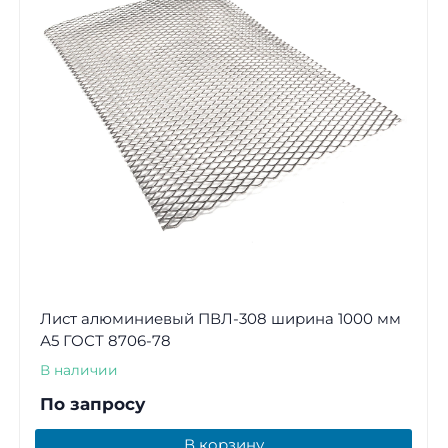
Лист алюминиевый ПВЛ-308 ширина 1000 мм
А5 ГОСТ 8706-78
В наличии
По запросу
В корзину