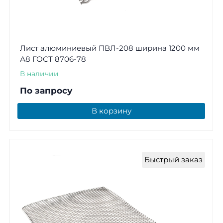
Лист алюминиевый ПВЛ-208 ширина 1200 мм
А8 ГОСТ 8706-78
В наличии
По запросу
В корзину
Быстрый заказ