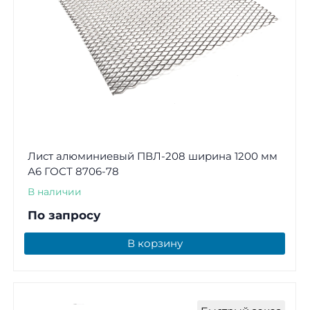
Лист алюминиевый ПВЛ-208 ширина 1200 мм
А6 ГОСТ 8706-78
В наличии
По запросу
В корзину