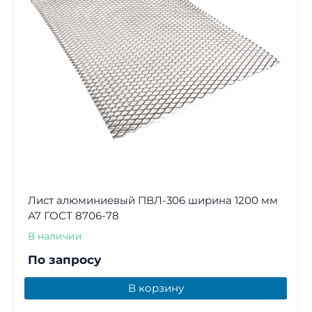
Лист алюминиевый ПВЛ-306 ширина 1200 мм
А7 ГОСТ 8706-78
В наличии
По запросу
В корзину