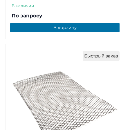
В наличии
По запросу
В корзину
Быстрый заказ