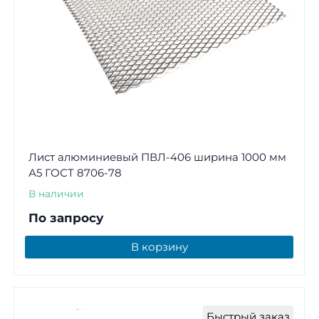
Лист алюминиевый ПВЛ-406 ширина 1000 мм
А5 ГОСТ 8706-78
В наличии
По запросу
В корзину
Быстрый заказ