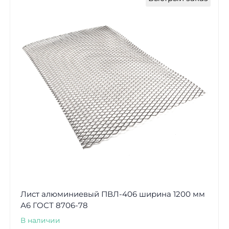
Лист алюминиевый ПВЛ-406 ширина 1200 мм
А6 ГОСТ 8706-78
В наличии