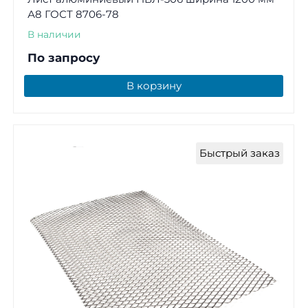
А8 ГОСТ 8706-78
В наличии
По запросу
В корзину
Быстрый заказ