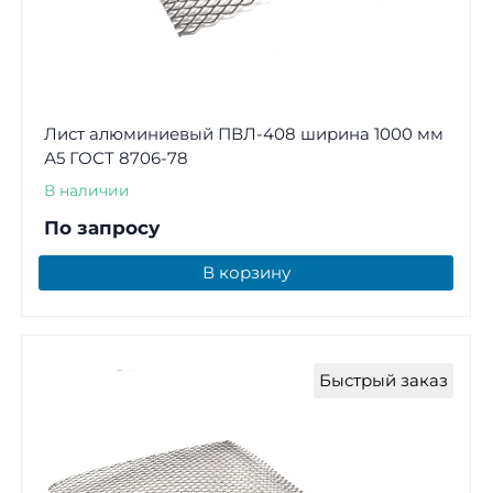
Лист алюминиевый ПВЛ-408 ширина 1000 мм
А5 ГОСТ 8706-78
В наличии
По запросу
В корзину
Быстрый заказ