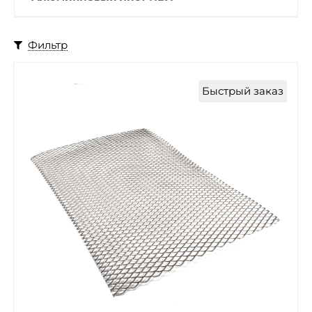
Фильтр
Быстрый заказ