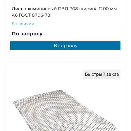
Лист алюминиевый ПВЛ-308 ширина 1200 мм
А6 ГОСТ 8706-78
В наличии
По запросу
В корзину
Быстрый заказ