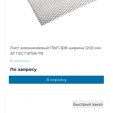
Лист алюминиевый ПВЛ-308 ширина 1200 мм
А7 ГОСТ 8706-78
В наличии
По запросу
В корзину
Быстрый заказ