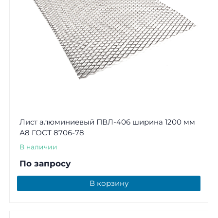
Лист алюминиевый ПВЛ-406 ширина 1200 мм
А8 ГОСТ 8706-78
В наличии
По запросу
В корзину