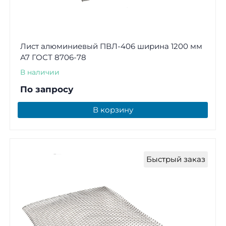
Лист алюминиевый ПВЛ-406 ширина 1200 мм
А7 ГОСТ 8706-78
В наличии
По запросу
В корзину
Быстрый заказ