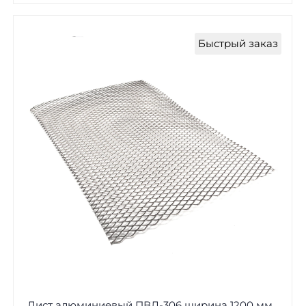
Быстрый заказ
Лист алюминиевый ПВЛ-306 ширина 1200 мм