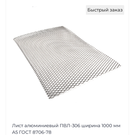
Быстрый заказ
Лист алюминиевый ПВЛ-306 ширина 1000 мм
А5 ГОСТ 8706-78