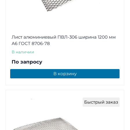
Лист алюминиевый ПВЛ-306 ширина 1200 мм
А6 ГОСТ 8706-78
В наличии
По запросу
В корзину
Быстрый заказ