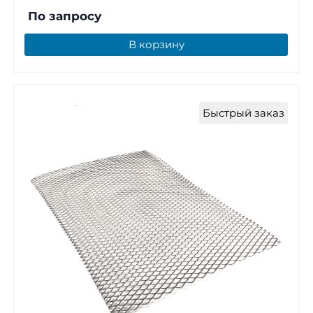
По запросу
В корзину
Быстрый заказ