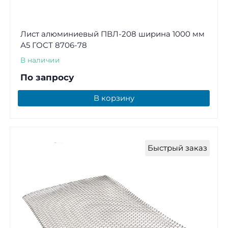
Лист алюминиевый ПВЛ-208 ширина 1000 мм
А5 ГОСТ 8706-78
В наличии
По запросу
В корзину
Быстрый заказ