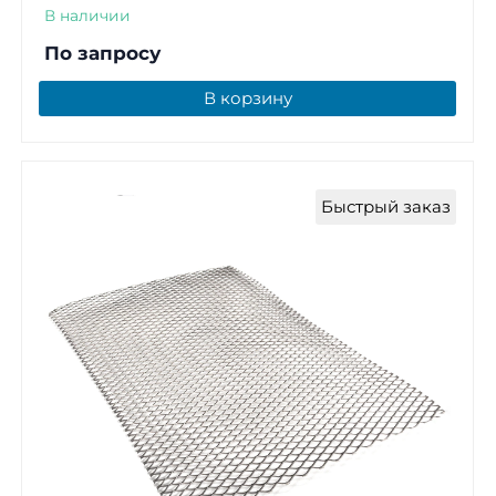
В наличии
По запросу
В корзину
Быстрый заказ