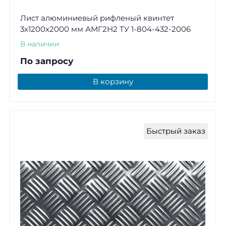
Лист алюминиевый рифленый квинтет
3х1200х2000 мм АМГ2Н2 ТУ 1-804-432-2006
В наличии
По запросу
В корзину
Быстрый заказ