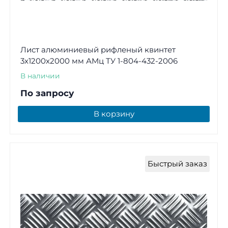
Лист алюминиевый рифленый квинтет
3х1200х2000 мм АМц ТУ 1-804-432-2006
В наличии
По запросу
В корзину
Быстрый заказ