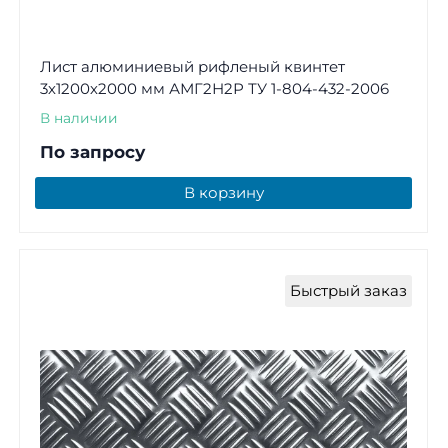
Лист алюминиевый рифленый квинтет
3х1200х2000 мм АМГ2Н2Р ТУ 1-804-432-2006
В наличии
По запросу
В корзину
Быстрый заказ