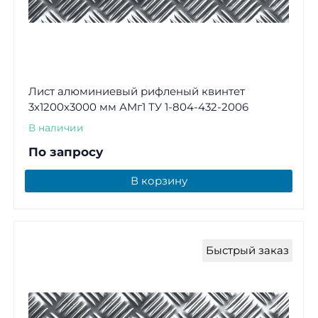
Лист алюминиевый рифленый квинтет
3х1200х3000 мм АМг1 ТУ 1-804-432-2006
В наличии
По запросу
В корзину
Быстрый заказ