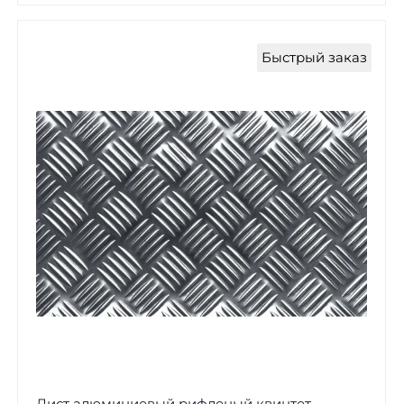
Быстрый заказ
Лист алюминиевый рифленый квинтет