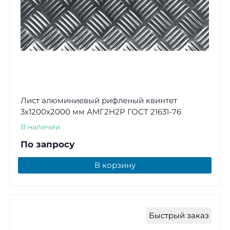
Лист алюминиевый рифленый квинтет
3х1200х2000 мм АМГ2Н2Р ГОСТ 21631-76
В наличии
По запросу
В корзину
Быстрый заказ