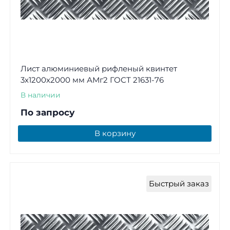
Лист алюминиевый рифленый квинтет
3х1200х2000 мм АМг2 ГОСТ 21631-76
В наличии
По запросу
В корзину
Быстрый заказ