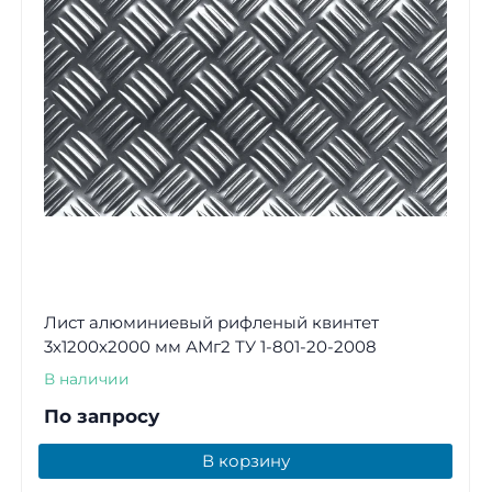
Лист алюминиевый рифленый квинтет
3х1200х2000 мм АМг2 ТУ 1-801-20-2008
В наличии
По запросу
В корзину