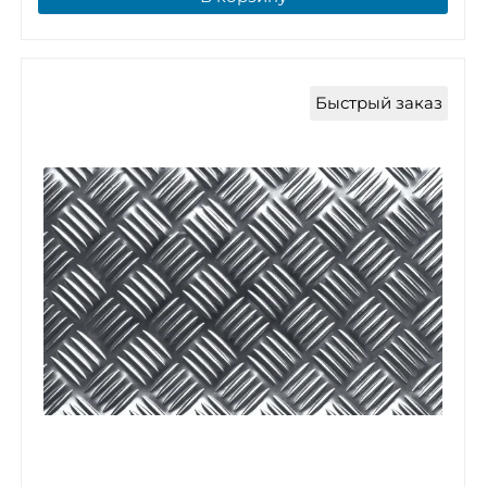
Быстрый заказ