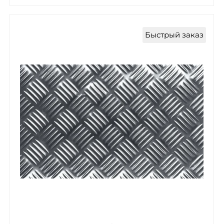
Быстрый заказ