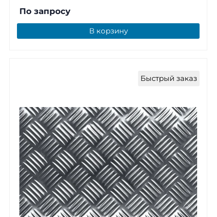
По запросу
В корзину
Быстрый заказ