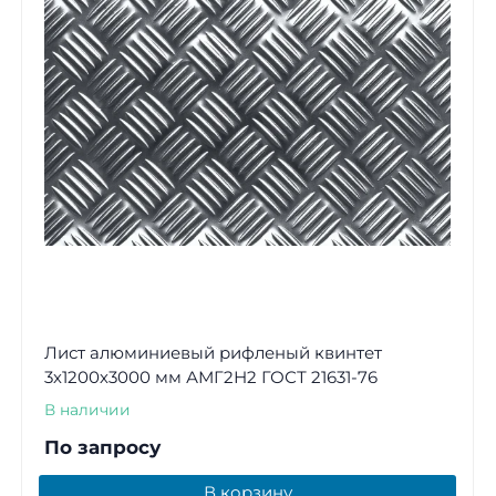
Лист алюминиевый рифленый квинтет
3х1200х3000 мм АМГ2Н2 ГОСТ 21631-76
В наличии
По запросу
В корзину