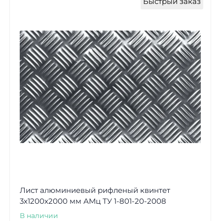
Быстрый заказ
Лист алюминиевый рифленый квинтет
3х1200х2000 мм АМц ТУ 1-801-20-2008
В наличии