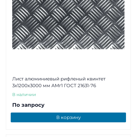
Лист алюминиевый рифленый квинтет
3х1200х3000 мм АМг1 ГОСТ 21631-76
В наличии
По запросу
В корзину