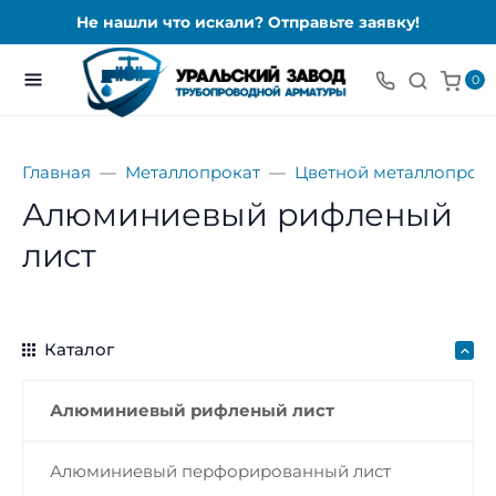
Не нашли что искали? Отправьте заявку!
0
Главная
Металлопрокат
Цветной металлопрока
Алюминиевый рифленый
лист
Каталог
Алюминиевый рифленый лист
Алюминиевый перфорированный лист