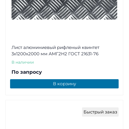
Лист алюминиевый рифленый квинтет
3х1200х2000 мм АМГ2Н2 ГОСТ 21631-76
В наличии
По запросу
В корзину
Быстрый заказ