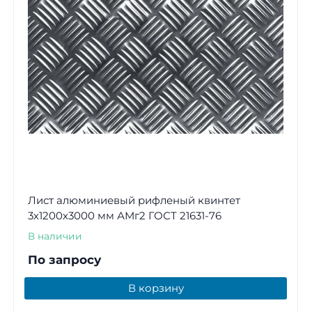
Лист алюминиевый рифленый квинтет
3х1200х3000 мм АМг2 ГОСТ 21631-76
В наличии
По запросу
В корзину