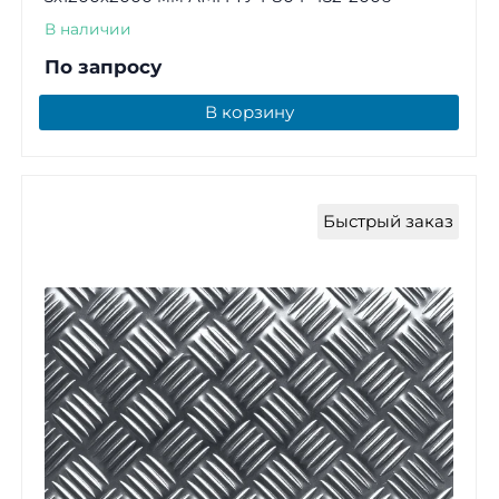
В наличии
По запросу
В корзину
Быстрый заказ