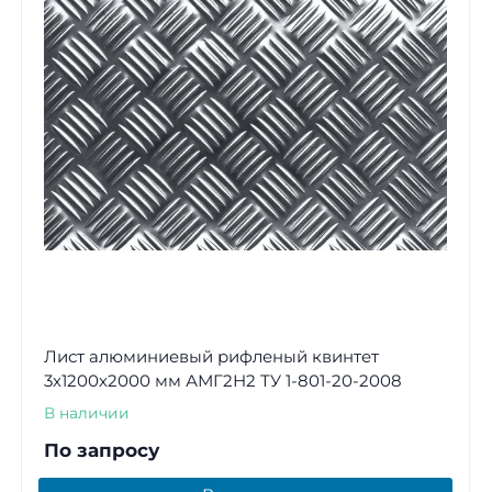
Лист алюминиевый рифленый квинтет
3х1200х2000 мм АМГ2Н2 ТУ 1-801-20-2008
В наличии
По запросу