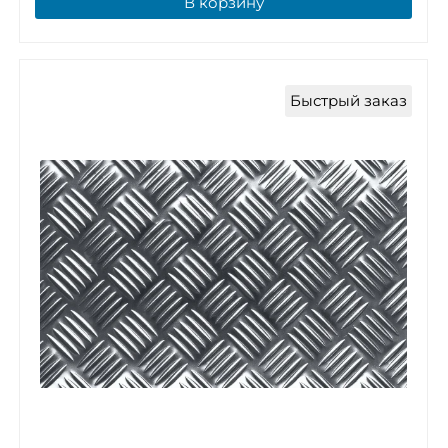
В корзину
Быстрый заказ