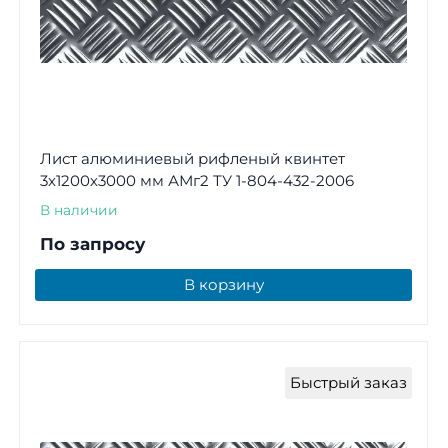
Лист алюминиевый рифленый квинтет
3х1200х3000 мм АМг2 ТУ 1-804-432-2006
В наличии
По запросу
В корзину
Быстрый заказ