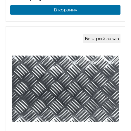
В корзину
Быстрый заказ