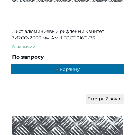
Лист алюминиевый рифленый квинтет
3х1200х2000 мм АМг1 ГОСТ 21631-76
В наличии
По запросу
В корзину
Быстрый заказ