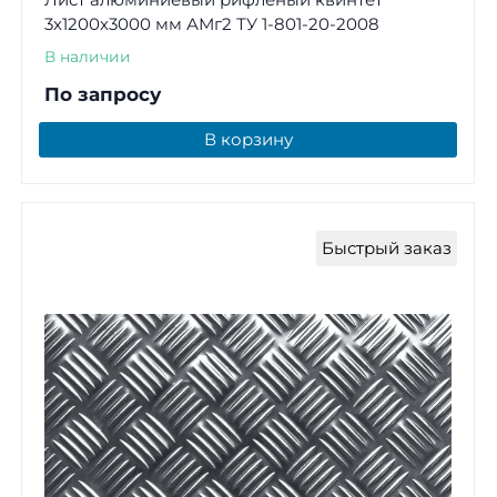
3х1200х3000 мм АМг2 ТУ 1-801-20-2008
В наличии
По запросу
В корзину
Быстрый заказ