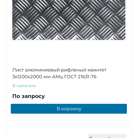
Лист алюминиевый рифленый квинтет
3х1200х2000 мм АМц ГОСТ 21631-76
В наличии
По запросу
В корзину