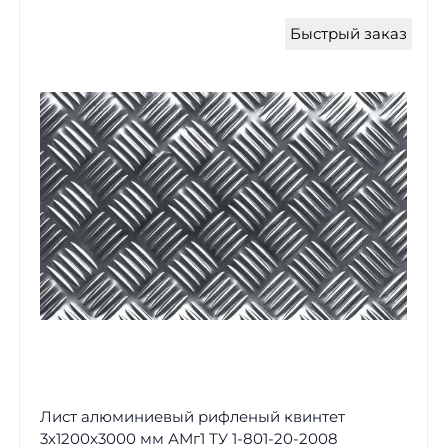
Быстрый заказ
Лист алюминиевый рифленый квинтет
3х1200х3000 мм АМг1 ТУ 1-801-20-2008