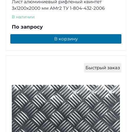
Лист алюминиевый рифленый квинтет
3х1200х2000 мм АМг2 ТУ 1-804-432-2006
В наличии
По запросу
В корзину
Быстрый заказ