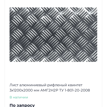
Лист алюминиевый рифленый квинтет
3х1200х2000 мм АМГ2Н2Р ТУ 1-801-20-2008
В наличии
По запросу