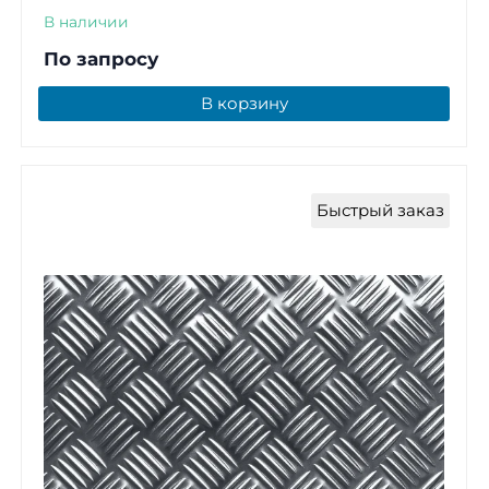
В наличии
По запросу
В корзину
Быстрый заказ