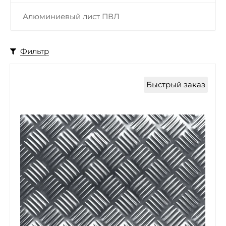
Алюминиевый лист ПВЛ
Фильтр
Быстрый заказ