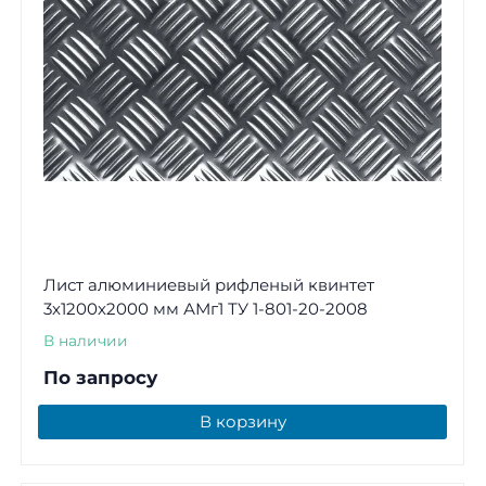
Лист алюминиевый рифленый квинтет
3х1200х2000 мм АМг1 ТУ 1-801-20-2008
В наличии
По запросу
В корзину