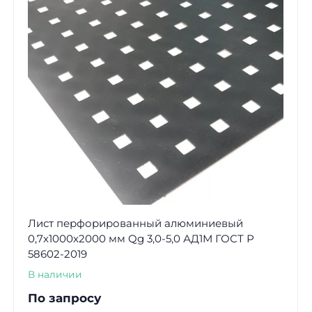
Лист перфорированный алюминиевый
0,7х1000х2000 мм Qg 3,0-5,0 АД1М ГОСТ Р
58602-2019
В наличии
По запросу