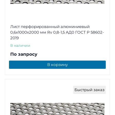
Лист перфорированный алюминиевый
0,6х1000х2000 мм Rv 0,8-1,5 АД0 ГОСТ Р 58602-
2019
В наличии
По запросу
В корзину
Быстрый заказ