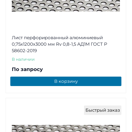
Лист перфорированный алюминиевый
0,75х1200х3000 мм Rv 0,8-1,5 АД1М ГОСТ Р
58602-2019
В наличии
По запросу
В корзину
Быстрый заказ