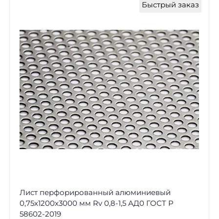
Быстрый заказ
Лист перфорированный алюминиевый
0,75х1200х3000 мм Rv 0,8-1,5 АД0 ГОСТ Р
58602-2019