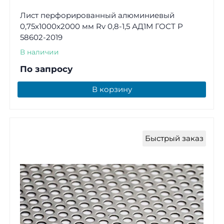
Лист перфорированный алюминиевый
0,75х1000х2000 мм Rv 0,8-1,5 АД1М ГОСТ Р
58602-2019
В наличии
По запросу
В корзину
Быстрый заказ