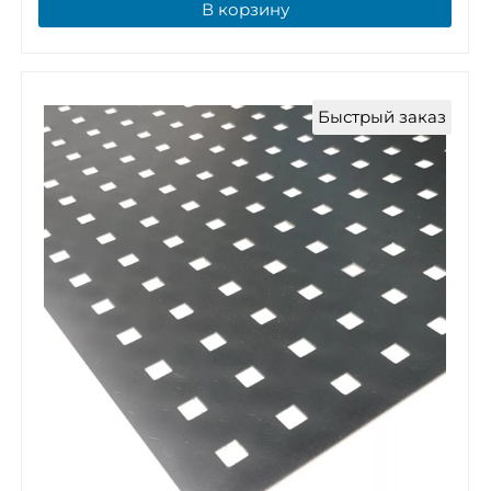
В корзину
Быстрый заказ