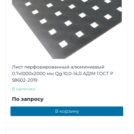
Лист перфорированный алюминиевый
0,7х1000х2000 мм Qg 10,0-14,0 АД1М ГОСТ Р
58602-2019
В наличии
По запросу
В корзину