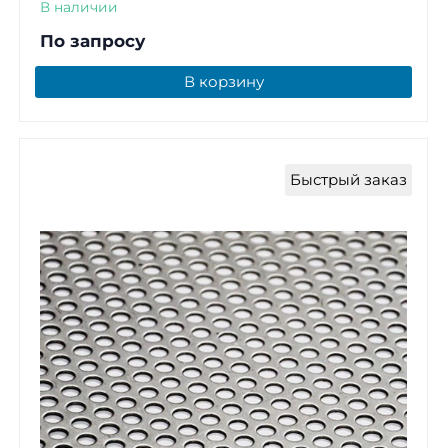
В наличии
По запросу
В корзину
Быстрый заказ