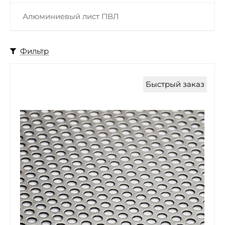
Алюминиевый лист ПВЛ
Фильтр
Быстрый заказ