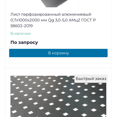
Лист перфорированный алюминиевый
0,7х1000х2000 мм Qg 3,0-5,0 АМц2 ГОСТ Р
58602-2019
В наличии
По запросу
В корзину
Быстрый заказ