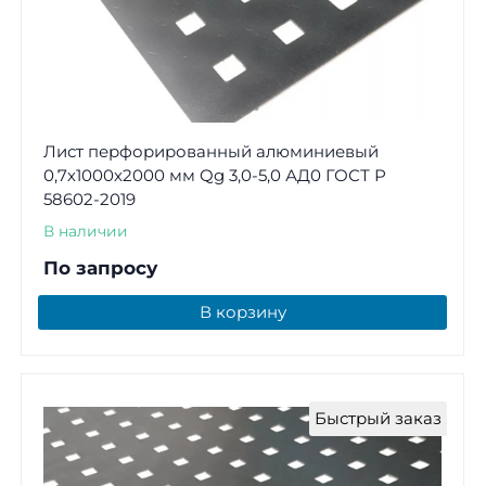
Лист перфорированный алюминиевый
0,7х1000х2000 мм Qg 3,0-5,0 АД0 ГОСТ Р
58602-2019
В наличии
По запросу
В корзину
Быстрый заказ