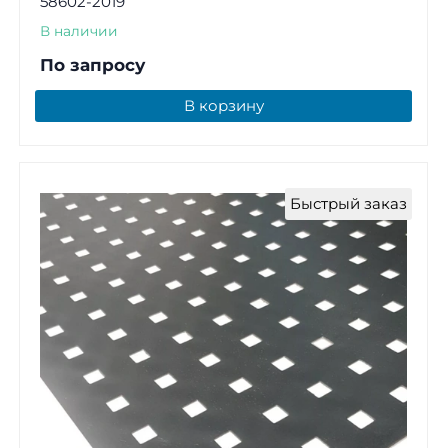
58602-2019
В наличии
По запросу
В корзину
Быстрый заказ