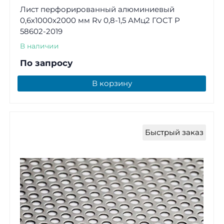
Лист перфорированный алюминиевый
0,6х1000х2000 мм Rv 0,8-1,5 АМц2 ГОСТ Р
58602-2019
В наличии
По запросу
В корзину
Быстрый заказ