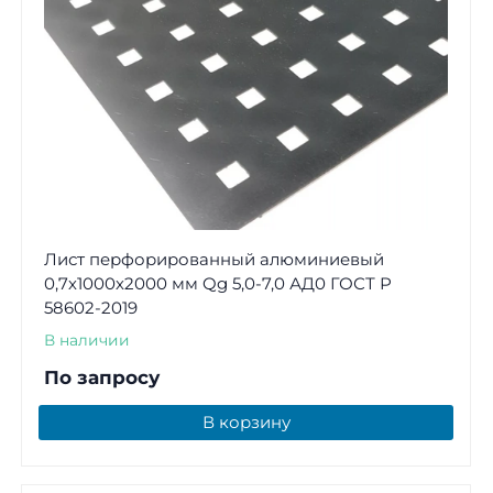
Лист перфорированный алюминиевый
0,7х1000х2000 мм Qg 5,0-7,0 АД0 ГОСТ Р
58602-2019
В наличии
По запросу
В корзину