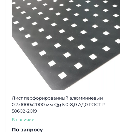
Лист перфорированный алюминиевый
0,7х1000х2000 мм Qg 5,0-8,0 АД0 ГОСТ Р
58602-2019
В наличии
По запросу