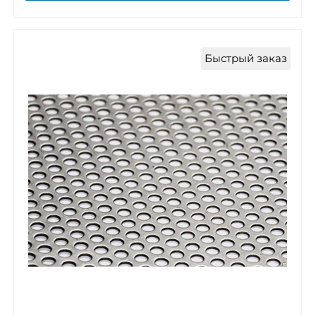
Быстрый заказ