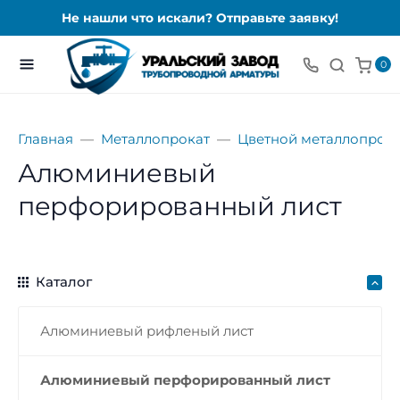
Не нашли что искали? Отправьте заявку!
0
Главная
Металлопрокат
Цветной металлопрока
Алюминиевый
перфорированный лист
Каталог
Алюминиевый рифленый лист
Алюминиевый перфорированный лист