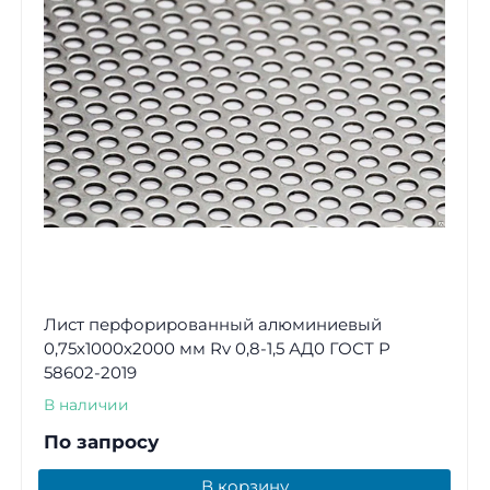
Лист перфорированный алюминиевый
0,75х1000х2000 мм Rv 0,8-1,5 АД0 ГОСТ Р
58602-2019
В наличии
По запросу
В корзину