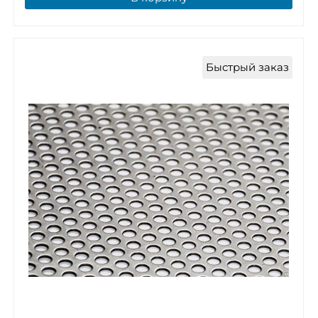
Быстрый заказ