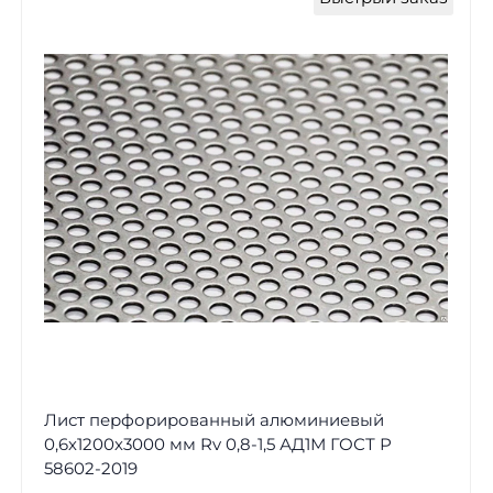
Лист перфорированный алюминиевый
0,6х1200х3000 мм Rv 0,8-1,5 АД1М ГОСТ Р
58602-2019