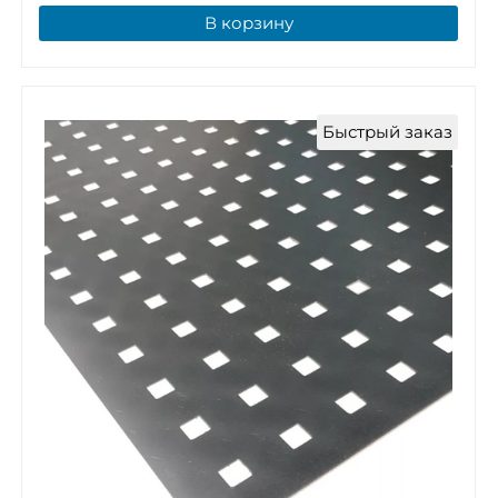
В корзину
Быстрый заказ