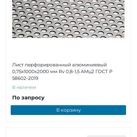
Лист перфорированный алюминиевый
0,75х1000х2000 мм Rv 0,8-1,5 АМц2 ГОСТ Р
58602-2019
В наличии
По запросу
В корзину