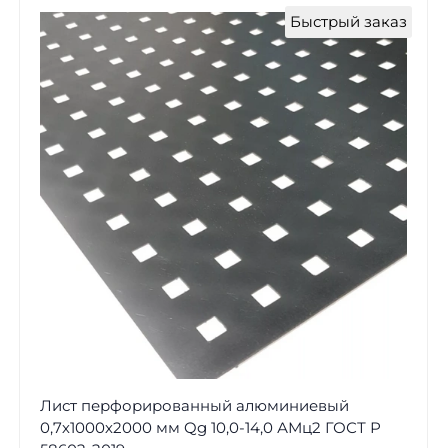
Быстрый заказ
Лист перфорированный алюминиевый
0,7х1000х2000 мм Qg 10,0-14,0 АМц2 ГОСТ Р