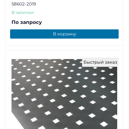
58602-2019
В наличии
По запросу
В корзину
Быстрый заказ