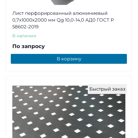
Лист перфорированный алюминиевый
0,7х1000х2000 мм Qg 10,0-14,0 АД0 ГОСТ Р
58602-2019
В наличии
По запросу
В корзину
Быстрый заказ