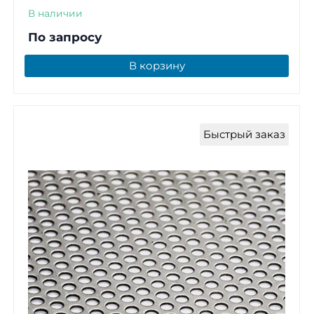
В наличии
По запросу
В корзину
Быстрый заказ