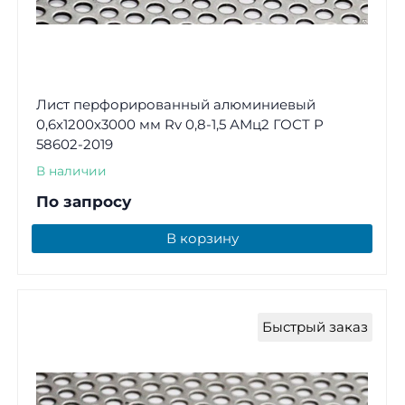
Лист перфорированный алюминиевый
0,6х1200х3000 мм Rv 0,8-1,5 АМц2 ГОСТ Р
58602-2019
В наличии
По запросу
В корзину
Быстрый заказ