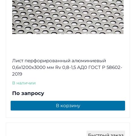
Лист перфорированный алюминиевый
0,6х1200х3000 мм Rv 0,8-1,5 АД0 ГОСТ Р 58602-
2019
В наличии
По запросу
В корзину
Быстрый заказ