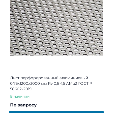
Лист перфорированный алюминиевый
0,75х1200х3000 мм Rv 0,8-1,5 АМц2 ГОСТ Р
58602-2019
В наличии
По запросу