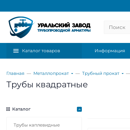
Каталог товаров
Информация
Главная
Металлопрокат
Трубный прокат
Трубы квадратные
Каталог
Трубы каплевидные