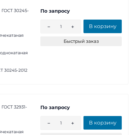
 ГОСТ 30245-
По запросу
В корзину
ячекатаная
Быстрый заказ
однокатаная
Т 30245-2012
 ГОСТ 32931-
По запросу
В корзину
ячекатаная