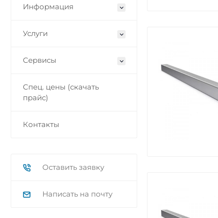
Информация
Услуги
Сервисы
Спец. цены (скачать
прайс)
Контакты
Оставить заявку
Написать на почту