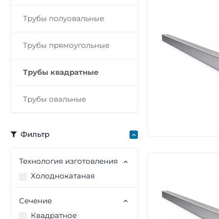
Трубы полуовальные
Трубы прямоугольные
Трубы квадратные
Трубы овальные
Фильтр
Технология изготовления
Холоднокатаная
Cечение
Квадратное